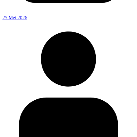
25 Mei 2026