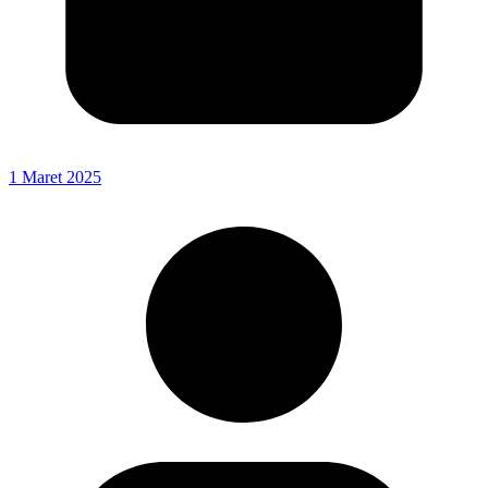
1 Maret 2025