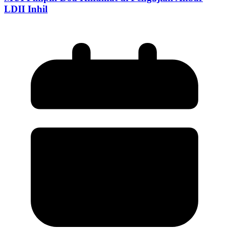
LDII Inhil