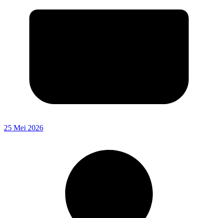
25 Mei 2026