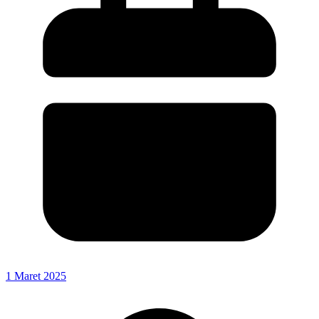
1 Maret 2025