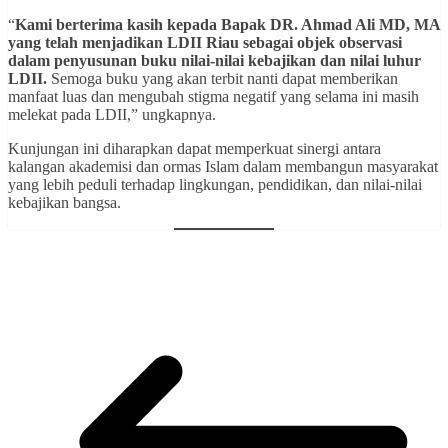
“
Kami berterima kasih kepada Bapak DR. Ahmad Ali MD, MA
yang telah menjadikan LDII Riau sebagai objek observasi
dalam penyusunan buku nilai-nilai kebajikan dan nilai luhur
LDII.
Semoga buku yang akan terbit nanti dapat memberikan
manfaat luas dan mengubah stigma negatif yang selama ini masih
melekat pada LDII,” ungkapnya.
Kunjungan ini diharapkan dapat memperkuat sinergi antara
kalangan akademisi dan ormas Islam dalam membangun masyarakat
yang lebih peduli terhadap lingkungan, pendidikan, dan nilai-nilai
kebajikan bangsa.