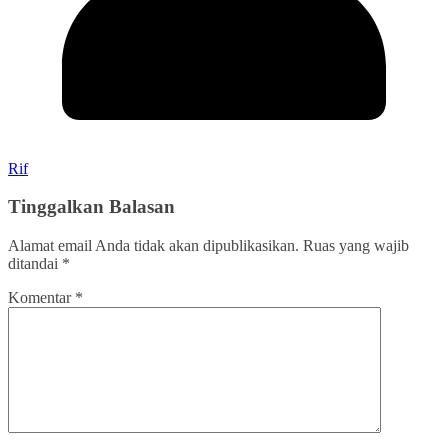
Rif
Tinggalkan Balasan
Alamat email Anda tidak akan dipublikasikan.
Ruas yang wajib
ditandai
*
Komentar
*