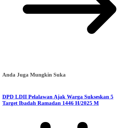
Anda Juga Mungkin Suka
DPD LDII Pelalawan Ajak Warga Sukseskan 5
Target Ibadah Ramadan 1446 H/2025 M