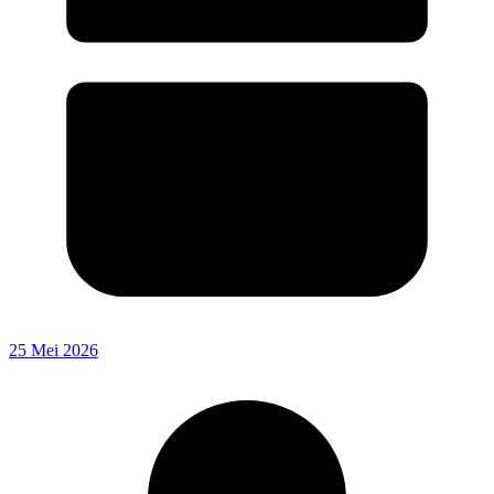
25 Mei 2026