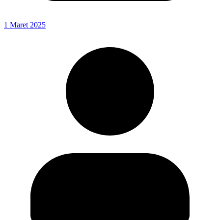
1 Maret 2025