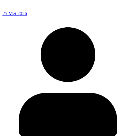
25 Mei 2026