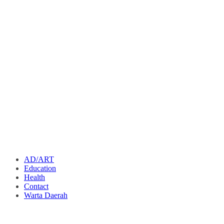
AD/ART
Education
Health
Contact
Warta Daerah