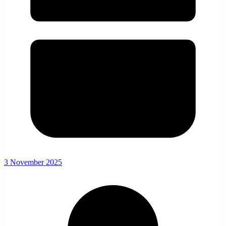
3 November 2025