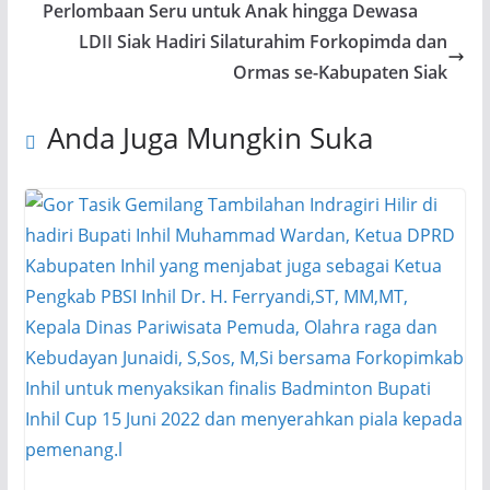
Perlombaan Seru untuk Anak hingga Dewasa
LDII Siak Hadiri Silaturahim Forkopimda dan
Ormas se-Kabupaten Siak
Anda Juga Mungkin Suka