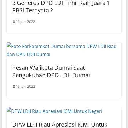
3 Generus DPD LDII Inhil Raih Juara 1
PBSI Ternyata ?
16 Juni 2022
Pesan Walikota Dumai Saat
Pengukuhan DPD LDII Dumai
16 Juni 2022
DPW LDII Riau Apresiasi ICMI Untuk