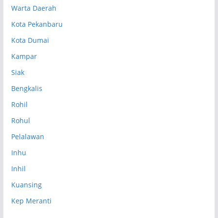
Warta Daerah
Kota Pekanbaru
Kota Dumai
Kampar
Siak
Bengkalis
Rohil
Rohul
Pelalawan
Inhu
Inhil
Kuansing
Kep Meranti