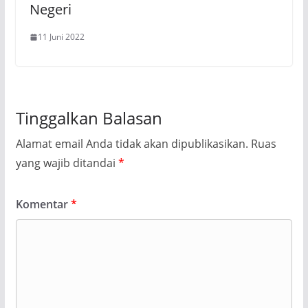
Negeri
11 Juni 2022
Tinggalkan Balasan
Alamat email Anda tidak akan dipublikasikan.
Ruas
yang wajib ditandai
*
Komentar
*