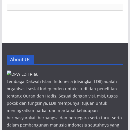
About Us
Lembaga Dakwah Islam Indonesia (disingkat LDII) adalah
organisasi sosial independen untuk studi dan penelitian
tentang Quran dan Hadis. Sesuai dengan visi, misi, tugas
pokok dan fungsinya, LDII mempunyai tujuan untuk
meningkatkan harkat dan martabat kehidupan
bermasyarakat, berbangsa dan bernegara serta turut serta
dalam pembangunan manusia Indonesia seutuhnya yang