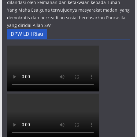
dilandasi oleh keimanan dan ketakwaan kepada Tuhan
Yang Maha Esa guna terwujudnya masyarakat madani yang
demokratis dan berkeadilan sosial berdasarkan Pancasila
yang diridai Allah SWT
DPW LDII Riau