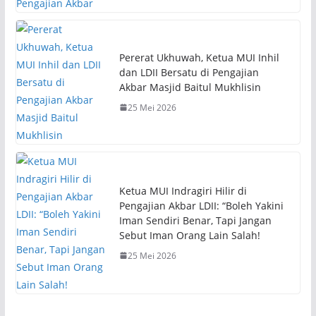
Pererat Ukhuwah, Ketua MUI Inhil
dan LDII Bersatu di Pengajian
Akbar Masjid Baitul Mukhlisin
25 Mei 2026
Ketua MUI Indragiri Hilir di
Pengajian Akbar LDII: “Boleh Yakini
Iman Sendiri Benar, Tapi Jangan
Sebut Iman Orang Lain Salah!
25 Mei 2026