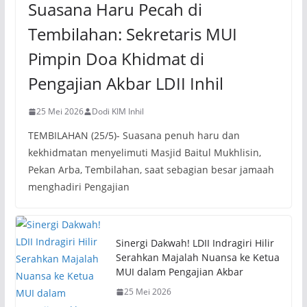
Suasana Haru Pecah di
Tembilahan: Sekretaris MUI
Pimpin Doa Khidmat di
Pengajian Akbar LDII Inhil
25 Mei 2026
Dodi KIM Inhil
TEMBILAHAN (25/5)- Suasana penuh haru dan
kekhidmatan menyelimuti Masjid Baitul Mukhlisin,
Pekan Arba, Tembilahan, saat sebagian besar jamaah
menghadiri Pengajian
Sinergi Dakwah! LDII Indragiri Hilir
Serahkan Majalah Nuansa ke Ketua
MUI dalam Pengajian Akbar
25 Mei 2026