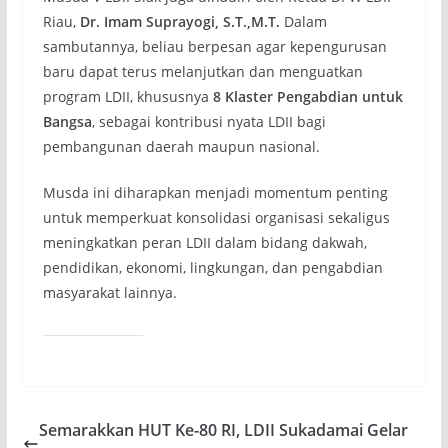
Riau,
Dr. Imam Suprayogi, S.T.,M.T.
Dalam
sambutannya, beliau berpesan agar kepengurusan
baru dapat terus melanjutkan dan menguatkan
program LDII, khususnya
8 Klaster Pengabdian untuk
Bangsa
, sebagai kontribusi nyata LDII bagi
pembangunan daerah maupun nasional.
Musda ini diharapkan menjadi momentum penting
untuk memperkuat konsolidasi organisasi sekaligus
meningkatkan peran LDII dalam bidang dakwah,
pendidikan, ekonomi, lingkungan, dan pengabdian
masyarakat lainnya.
Semarakkan HUT Ke-80 RI, LDII Sukadamai Gelar