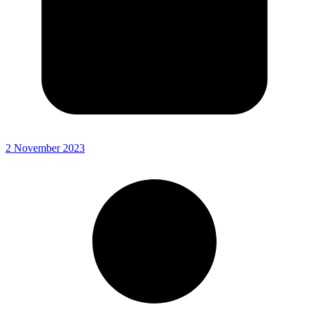
2 November 2023