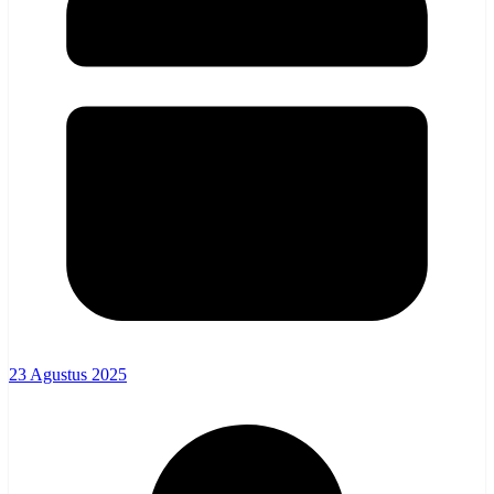
23 Agustus 2025