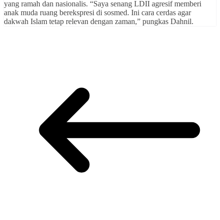
yang ramah dan nasionalis. “Saya senang LDII agresif memberi
anak muda ruang berekspresi di sosmed. Ini cara cerdas agar
dakwah Islam tetap relevan dengan zaman,” pungkas Dahnil.