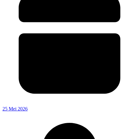
25 Mei 2026