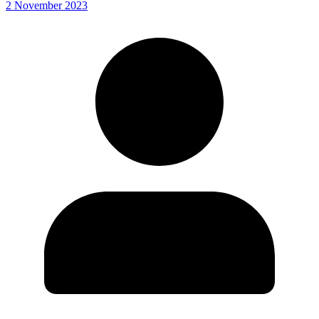
2 November 2023