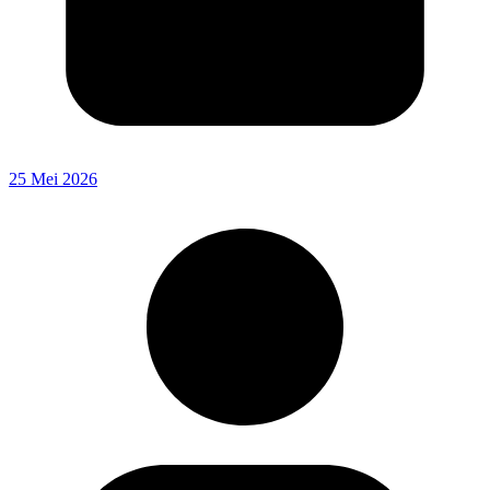
25 Mei 2026