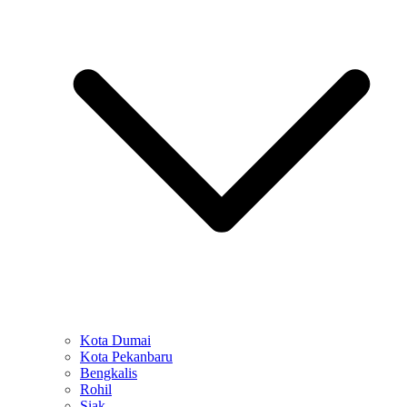
Kota Dumai
Kota Pekanbaru
Bengkalis
Rohil
Siak