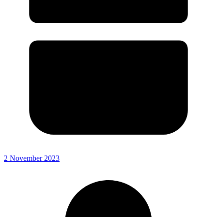
2 November 2023