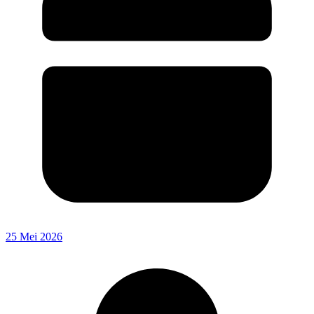
25 Mei 2026