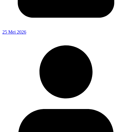
25 Mei 2026