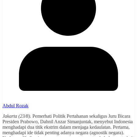
Abdul Rozak
Jakarta (23/8).
Pemerhati Politik Pertahanan sekaligus Juru Bicara
Presiden Prabowo, Dahnil Anzar Simanjuntak, menyebut Indonesia
menghadapi dua titik ekstrim dalam menjaga kedaulatan. Pertama,
menghadapi ide tidak penting adanya negara (agnostik negara).