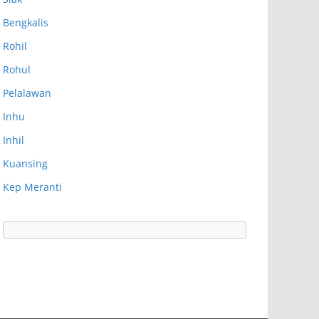
Bengkalis
Rohil
Rohul
Pelalawan
Inhu
Inhil
Kuansing
Kep Meranti