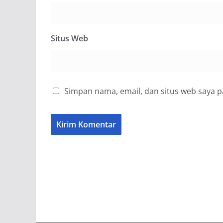
Situs Web
Simpan nama, email, dan situs web saya 