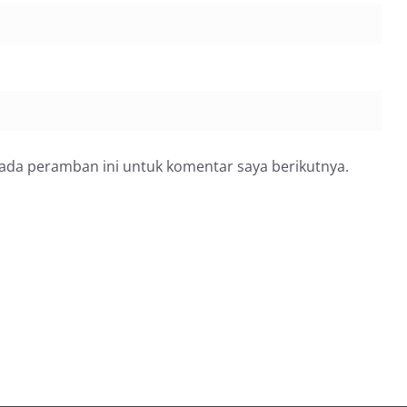
pada peramban ini untuk komentar saya berikutnya.