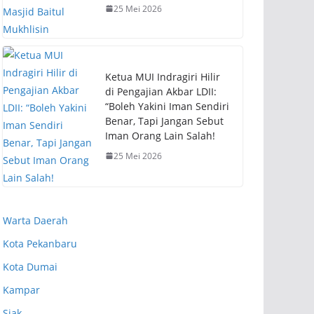
25 Mei 2026
Ketua MUI Indragiri Hilir
di Pengajian Akbar LDII:
“Boleh Yakini Iman Sendiri
Benar, Tapi Jangan Sebut
Iman Orang Lain Salah!
25 Mei 2026
Warta Daerah
Kota Pekanbaru
Kota Dumai
Kampar
Siak