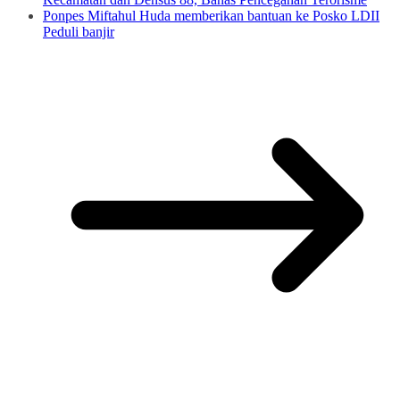
Ponpes Miftahul Huda memberikan bantuan ke Posko LDII
Peduli banjir