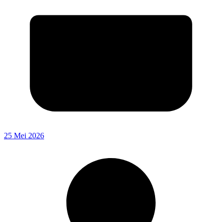
25 Mei 2026