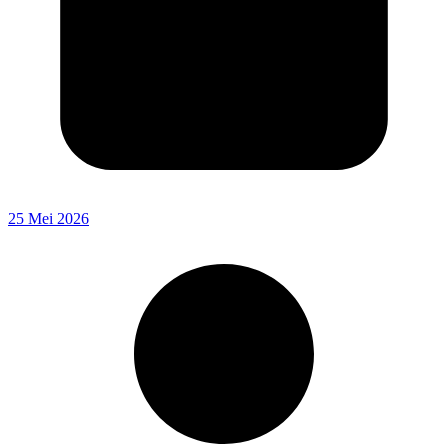
25 Mei 2026