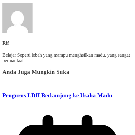
Rif
Belajar Seperti lebah yang mampu menghsilkan madu, yang sangat
bermanfaat
Anda Juga Mungkin Suka
Pengurus LDII Berkunjung ke Usaha Madu