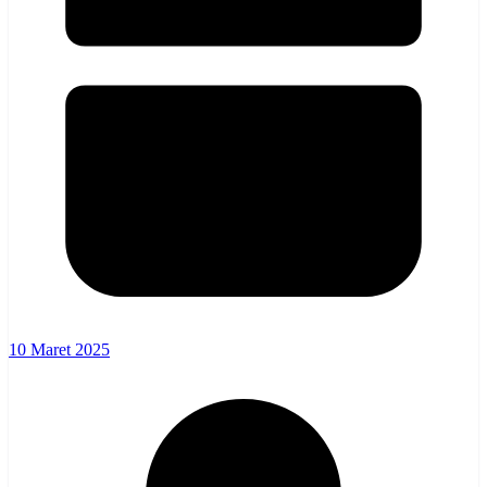
10 Maret 2025