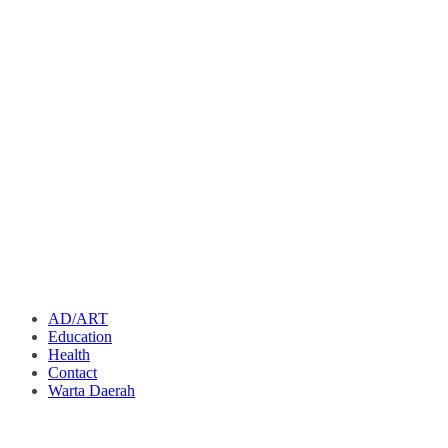
AD/ART
Education
Health
Contact
Warta Daerah