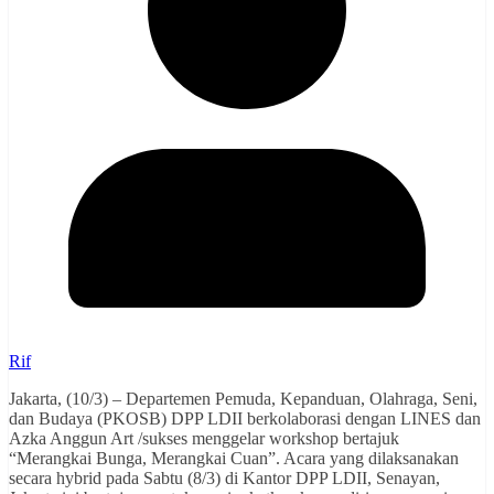
Rif
Jakarta, (10/3) – Departemen Pemuda, Kepanduan, Olahraga, Seni,
dan Budaya (PKOSB) DPP LDII berkolaborasi dengan LINES dan
Azka Anggun Art /sukses menggelar workshop bertajuk
“Merangkai Bunga, Merangkai Cuan”. Acara yang dilaksanakan
secara hybrid pada Sabtu (8/3) di Kantor DPP LDII, Senayan,