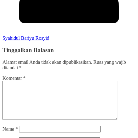
Syahidul Bariyu Rosyid
Tinggalkan Balasan
Alamat email Anda tidak akan dipublikasikan.
Ruas yang wajib
ditandai
*
Komentar
*
Nama
*