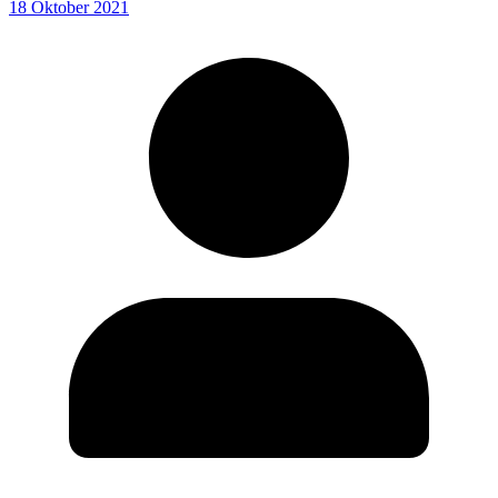
18 Oktober 2021