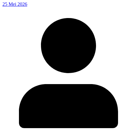
25 Mei 2026