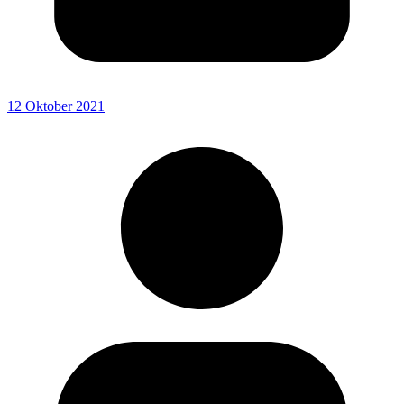
12 Oktober 2021