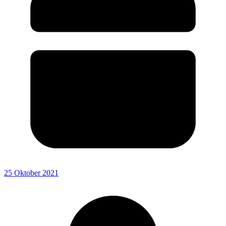
25 Oktober 2021