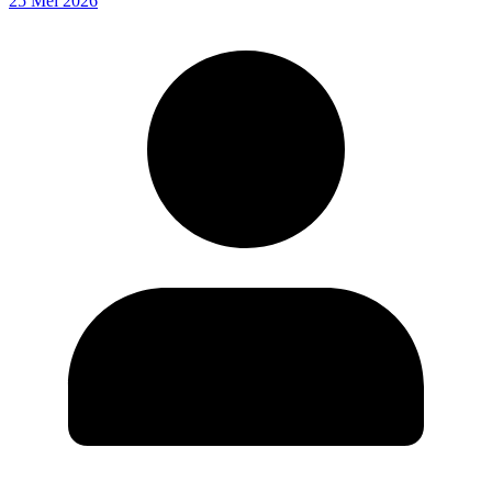
25 Mei 2026