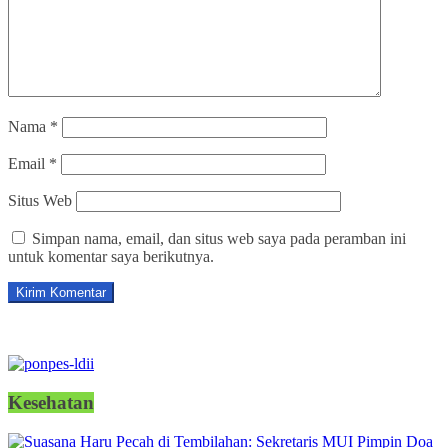
Nama
*
Email
*
Situs Web
Simpan nama, email, dan situs web saya pada peramban ini
untuk komentar saya berikutnya.
Kesehatan