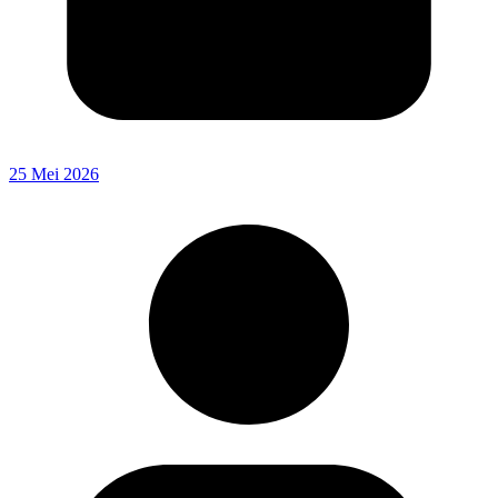
25 Mei 2026