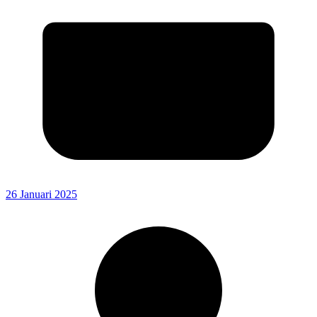
26 Januari 2025