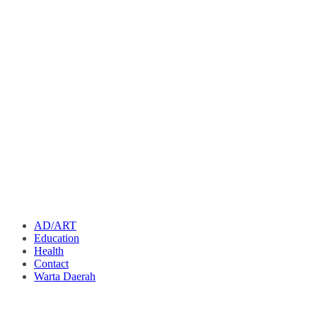
AD/ART
Education
Health
Contact
Warta Daerah