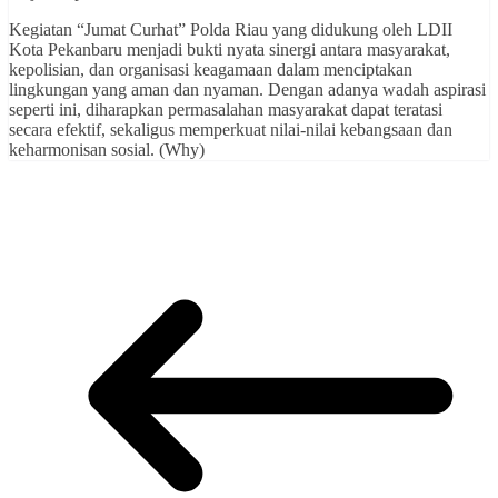
Kegiatan “Jumat Curhat” Polda Riau yang didukung oleh LDII
Kota Pekanbaru menjadi bukti nyata sinergi antara masyarakat,
kepolisian, dan organisasi keagamaan dalam menciptakan
lingkungan yang aman dan nyaman. Dengan adanya wadah aspirasi
seperti ini, diharapkan permasalahan masyarakat dapat teratasi
secara efektif, sekaligus memperkuat nilai-nilai kebangsaan dan
keharmonisan sosial. (Why)