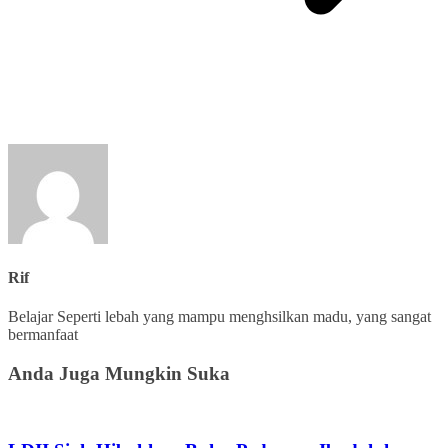
Rif
Belajar Seperti lebah yang mampu menghsilkan madu, yang sangat
bermanfaat
Anda Juga Mungkin Suka