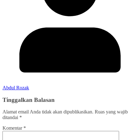
Abdul Rozak
Tinggalkan Balasan
Alamat email Anda tidak akan dipublikasikan.
Ruas yang wajib
ditandai
*
Komentar
*