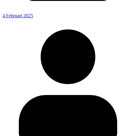
4 Februari 2025