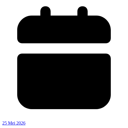
25 Mei 2026