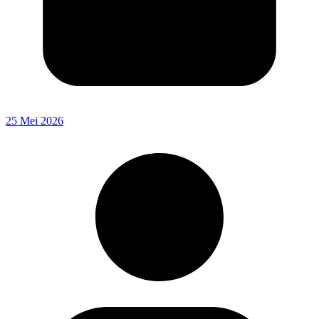
25 Mei 2026