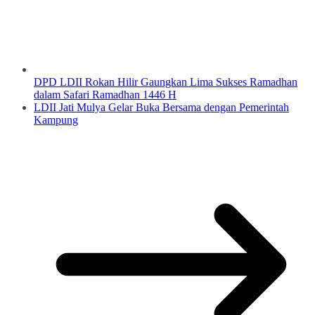
DPD LDII Rokan Hilir Gaungkan Lima Sukses Ramadhan
dalam Safari Ramadhan 1446 H
LDII Jati Mulya Gelar Buka Bersama dengan Pemerintah
Kampung