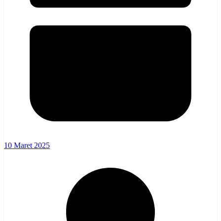
10 Maret 2025