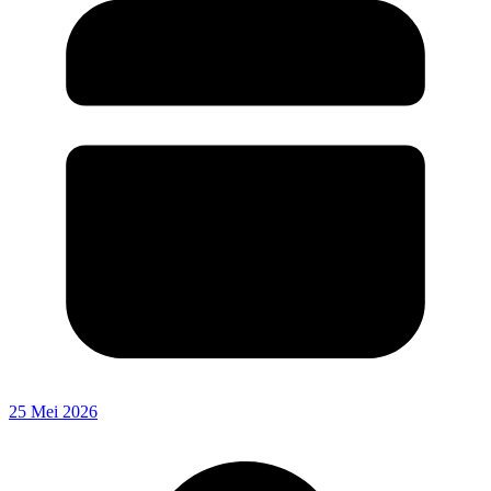
25 Mei 2026