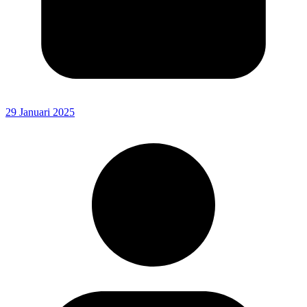
29 Januari 2025