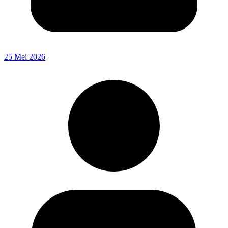
25 Mei 2026