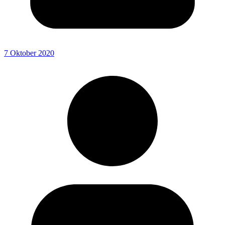
7 Oktober 2020