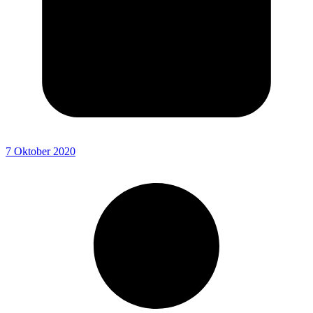
7 Oktober 2020