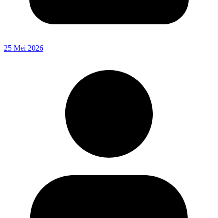
25 Mei 2026