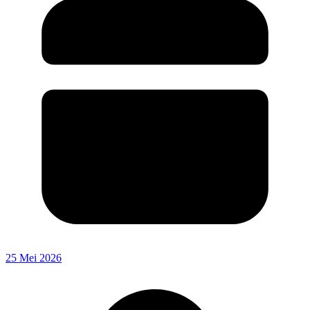
25 Mei 2026