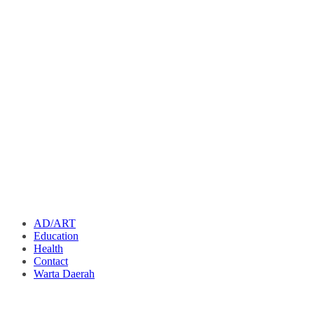
AD/ART
Education
Health
Contact
Warta Daerah