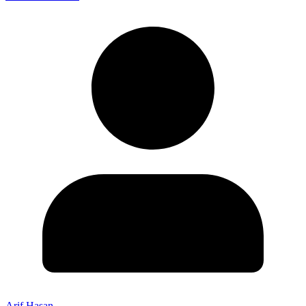
Arif Hasan