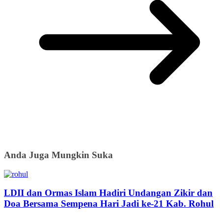
Anda Juga Mungkin Suka
LDII dan Ormas Islam Hadiri Undangan Zikir dan
Doa Bersama Sempena Hari Jadi ke-21 Kab. Rohul