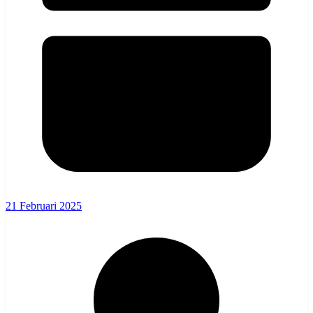
21 Februari 2025