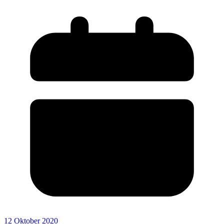
12 Oktober 2020