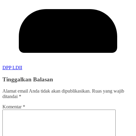
DPP LDII
Tinggalkan Balasan
Alamat email Anda tidak akan dipublikasikan.
Ruas yang wajib
ditandai
*
Komentar
*