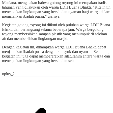
Maulana, mengatakan bahwa gotong royong ini merupakan tradisi
tahunan yang dilakukan oleh warga LDII Buana Bhakti. “Kita ingin
menciptakan lingkungan yang bersih dan nyaman bagi warga dalam
menjalankan ibadah puasa,” ujarnya.
Kegiatan gotong royong ini diikuti oleh puluhan warga LDII Buana
Bhakti dan berlangsung selama beberapa jam. Warga bergotong
royong membersihkan sampah plastik yang menumpuk di selokan
air dan membersihkan lingkungan masjid.
Dengan kegiatan ini, diharapkan warga LDII Buana Bhakti dapat
menjalankan ibadah puasa dengan khusyuk dan nyaman. Selain itu,
kegiatan ini juga dapat mempereratkan silaturahim antara warga dan
menciptakan lingkungan yang bersih dan sehat.
oplus_2