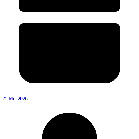
25 Mei 2026