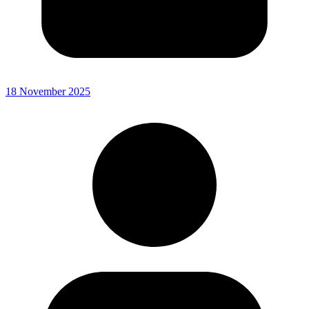
18 November 2025