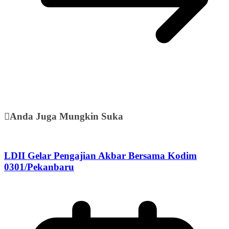
Anda Juga Mungkin Suka
LDII Gelar Pengajian Akbar Bersama Kodim
0301/Pekanbaru