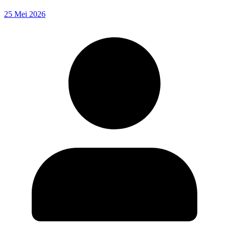
25 Mei 2026