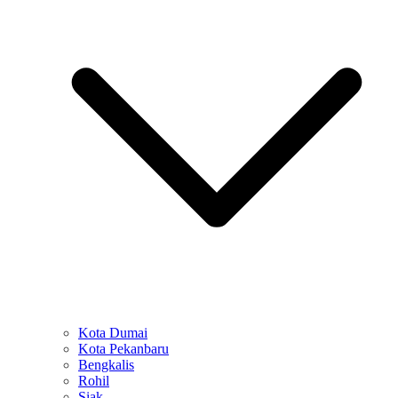
Kota Dumai
Kota Pekanbaru
Bengkalis
Rohil
Siak