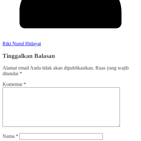
Riki Nurul Hidayat
Tinggalkan Balasan
Alamat email Anda tidak akan dipublikasikan.
Ruas yang wajib
ditandai
*
Komentar
*
Nama
*