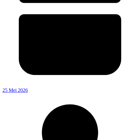
25 Mei 2026