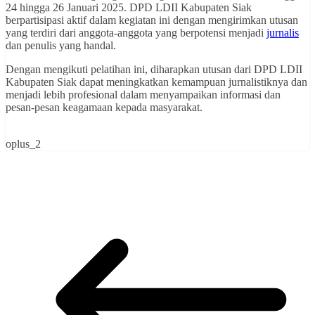
24 hingga 26 Januari 2025. DPD LDII Kabupaten Siak
berpartisipasi aktif dalam kegiatan ini dengan mengirimkan utusan
yang terdiri dari anggota-anggota yang berpotensi menjadi
jurnalis
dan penulis yang handal.
Dengan mengikuti pelatihan ini, diharapkan utusan dari DPD LDII
Kabupaten Siak dapat meningkatkan kemampuan jurnalistiknya dan
menjadi lebih profesional dalam menyampaikan informasi dan
pesan-pesan keagamaan kepada masyarakat.
oplus_2