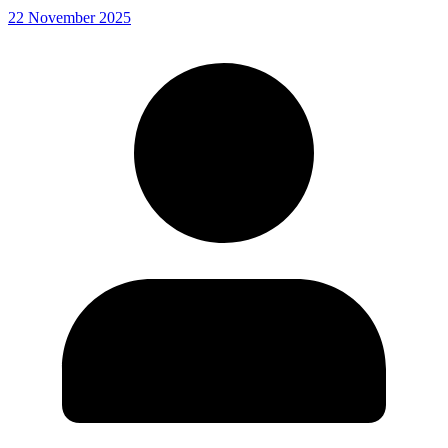
22 November 2025