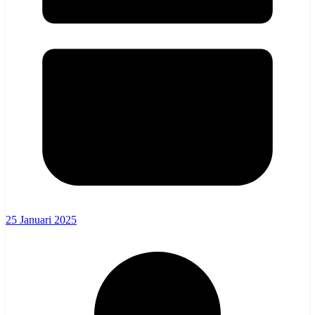
25 Januari 2025