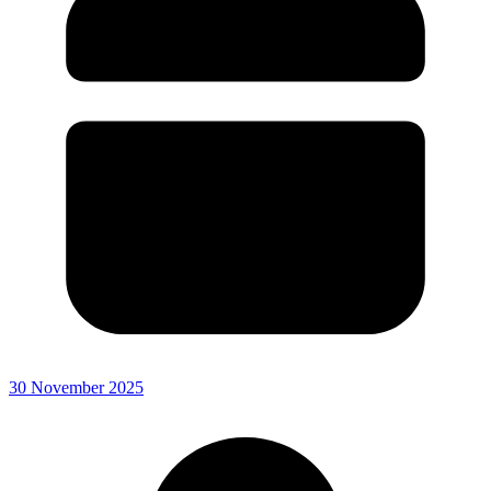
30 November 2025