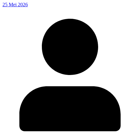
25 Mei 2026