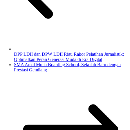
DPP LDII dan DPW LDII Riau Rakor Pelatihan Jurnalistik:
Optimalkan Peran Generasi Muda di Era Digital
SMA Amal Mulia Boarding School, Sekolah Baru dengan
Prestasi Gemilang