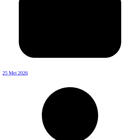
25 Mei 2026