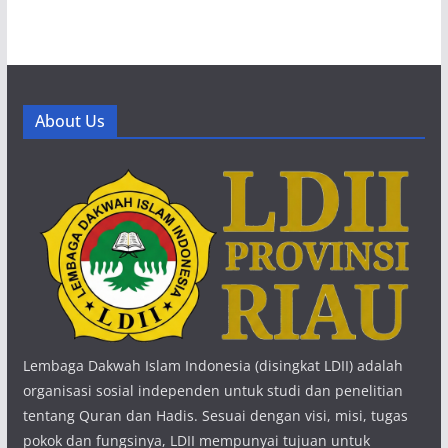
About Us
Lembaga Dakwah Islam Indonesia (disingkat LDII) adalah
organisasi sosial independen untuk studi dan penelitian
tentang Quran dan Hadis. Sesuai dengan visi, misi, tugas
pokok dan fungsinya, LDII mempunyai tujuan untuk