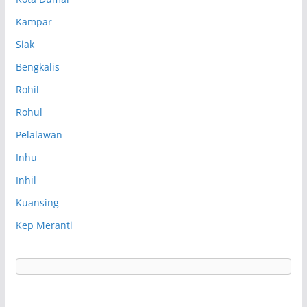
Kampar
Siak
Bengkalis
Rohil
Rohul
Pelalawan
Inhu
Inhil
Kuansing
Kep Meranti