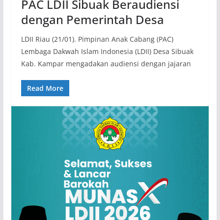
PAC LDII Sibuak Beraudiensi
dengan Pemerintah Desa
LDII Riau (21/01). Pimpinan Anak Cabang (PAC)
Lembaga Dakwah Islam Indonesia (LDII) Desa Sibuak
Kab. Kampar mengadakan audiensi dengan jajaran
Read More