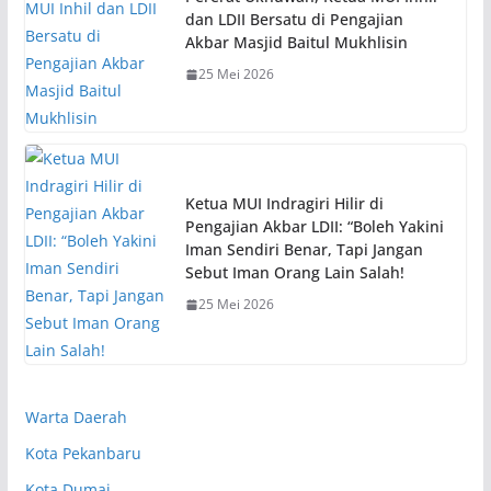
dan LDII Bersatu di Pengajian
Akbar Masjid Baitul Mukhlisin
25 Mei 2026
Ketua MUI Indragiri Hilir di
Pengajian Akbar LDII: “Boleh Yakini
Iman Sendiri Benar, Tapi Jangan
Sebut Iman Orang Lain Salah!
25 Mei 2026
Warta Daerah
Kota Pekanbaru
Kota Dumai