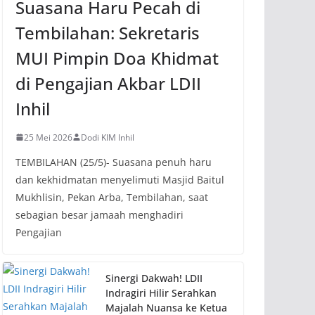
Suasana Haru Pecah di
Tembilahan: Sekretaris
MUI Pimpin Doa Khidmat
di Pengajian Akbar LDII
Inhil
25 Mei 2026
Dodi KIM Inhil
TEMBILAHAN (25/5)- Suasana penuh haru
dan kekhidmatan menyelimuti Masjid Baitul
Mukhlisin, Pekan Arba, Tembilahan, saat
sebagian besar jamaah menghadiri
Pengajian
Sinergi Dakwah! LDII
Indragiri Hilir Serahkan
Majalah Nuansa ke Ketua