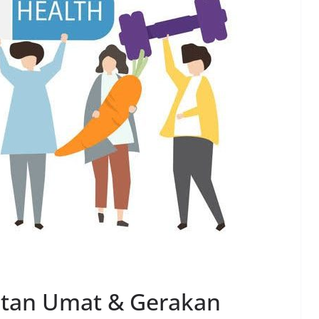
atan Umat & Gerakan