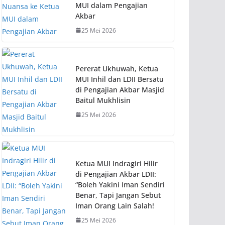
MUI dalam Pengajian
Akbar
25 Mei 2026
Pererat Ukhuwah, Ketua
MUI Inhil dan LDII Bersatu
di Pengajian Akbar Masjid
Baitul Mukhlisin
25 Mei 2026
Ketua MUI Indragiri Hilir
di Pengajian Akbar LDII:
“Boleh Yakini Iman Sendiri
Benar, Tapi Jangan Sebut
Iman Orang Lain Salah!
25 Mei 2026