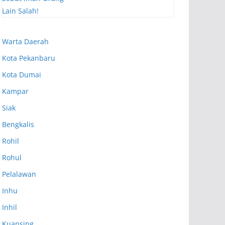
Warta Daerah
Kota Pekanbaru
Kota Dumai
Kampar
Siak
Bengkalis
Rohil
Rohul
Pelalawan
Inhu
Inhil
Kuansing