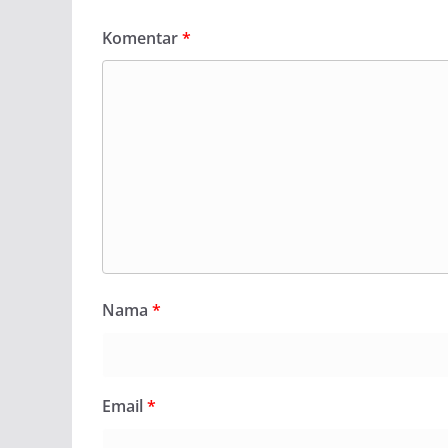
Komentar
*
Nama
*
Email
*